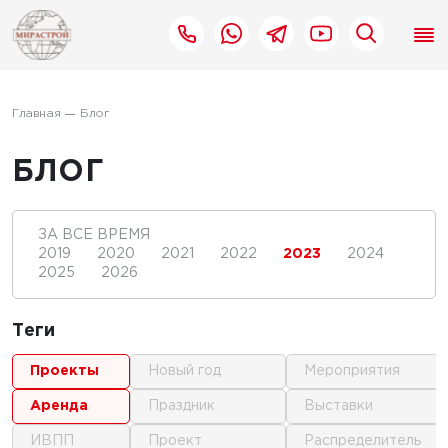
Главная
Блог
БЛОГ
ЗА ВСЕ ВРЕМЯ
2019
2020
2021
2022
2023
2024
2025
2026
Теги
проекты
новый год
мероприятия
аренда
праздник
выставки
ИВПП
проект
распределитель