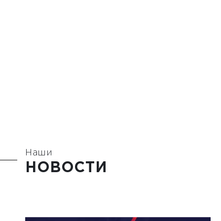
Наши
НОВОСТИ