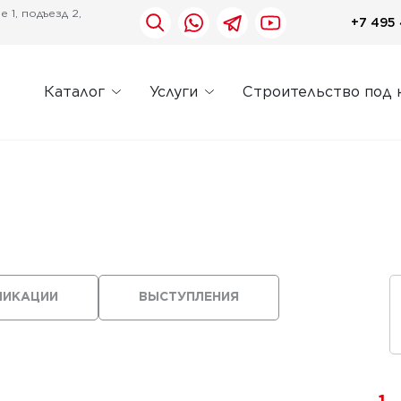
 1, подъезд 2,
+7 495 
Каталог
Услуги
Строительство под 
ЛИКАЦИИ
ВЫСТУПЛЕНИЯ