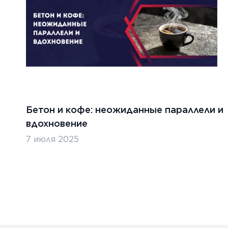
Бетон и кофе: неожиданные параллели и
вдохновение
7 июля 2025