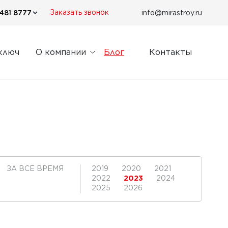
481 8777
info@mirastroy.ru
Заказать звонок
ключ
О компании
Блог
Контакты
ЗА ВСЕ ВРЕМЯ
2019
2020
2021
2022
2023
2024
2025
2026