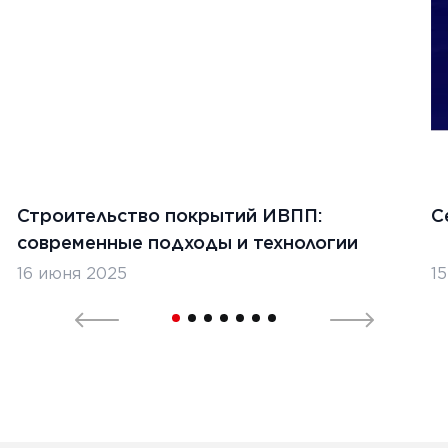
Строительство покрытий ИВПП:
С
современные подходы и технологии
16 июня 2025
1