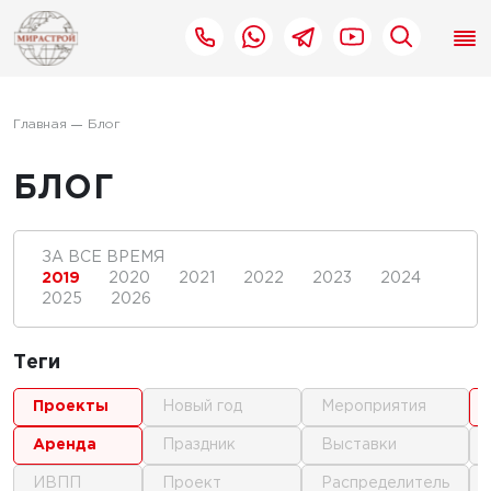
Главная
Блог
БЛОГ
ЗА ВСЕ ВРЕМЯ
2019
2020
2021
2022
2023
2024
2025
2026
Теги
проекты
новый год
мероприятия
аренда
праздник
выставки
ИВПП
проект
распределитель