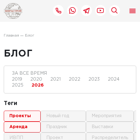
Главная
Блог
БЛОГ
ЗА ВСЕ ВРЕМЯ
2019
2020
2021
2022
2023
2024
2025
2026
Теги
проекты
новый год
мероприятия
аренда
праздник
выставки
ИВПП
проект
распределитель