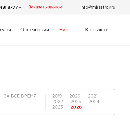
481 8777
info@mirastroy.ru
Заказать звонок
ключ
О компании
Блог
Контакты
ЗА ВСЕ ВРЕМЯ
2019
2020
2021
2022
2023
2024
2025
2026