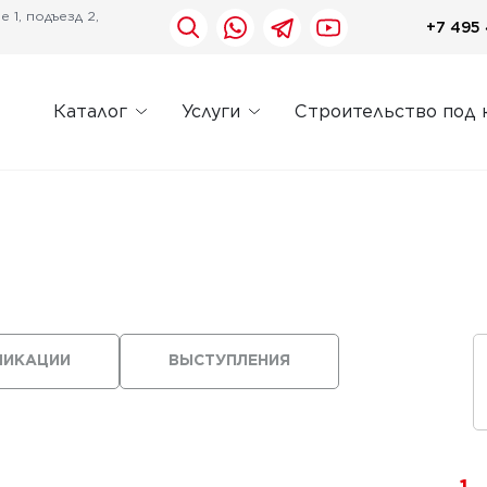
 1, подъезд 2,
+7 495 
Каталог
Услуги
Строительство под 
ЛИКАЦИИ
ВЫСТУПЛЕНИЯ