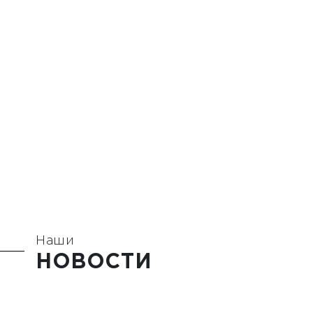
Наши
НОВОСТИ