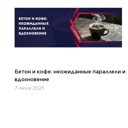
Бетон и кофе: неожиданные параллели и
вдохновение
7 июля 2025