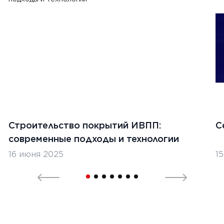
Строительство покрытий ИВПП:
С
современные подходы и технологии
16 июня 2025
1