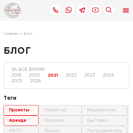
Главная
Блог
БЛОГ
ЗА ВСЕ ВРЕМЯ
2019
2020
2021
2022
2023
2024
2025
2026
Теги
проекты
новый год
мероприятия
аренда
праздник
выставки
ИВПП
проект
распределитель