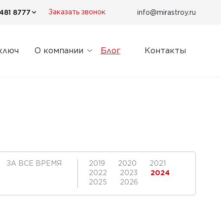
481 8777
info@mirastroy.ru
Заказать звонок
ключ
О компании
Блог
Контакты
ЗА ВСЕ ВРЕМЯ
2019
2020
2021
2022
2023
2024
2025
2026