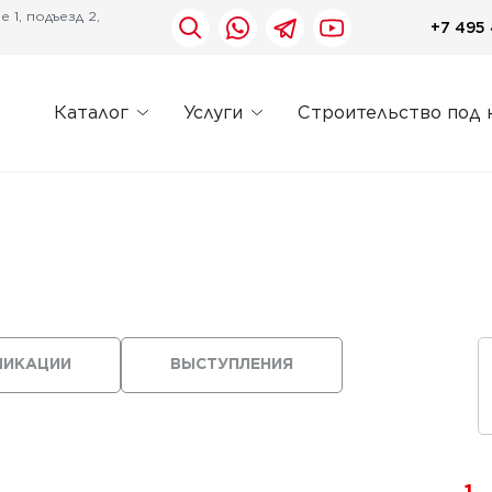
 1, подъезд 2,
+7 495 
Каталог
Услуги
Строительство под 
ЛИКАЦИИ
ВЫСТУПЛЕНИЯ