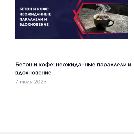
Бетон и кофе: неожиданные параллели и
вдохновение
7 июля 2025