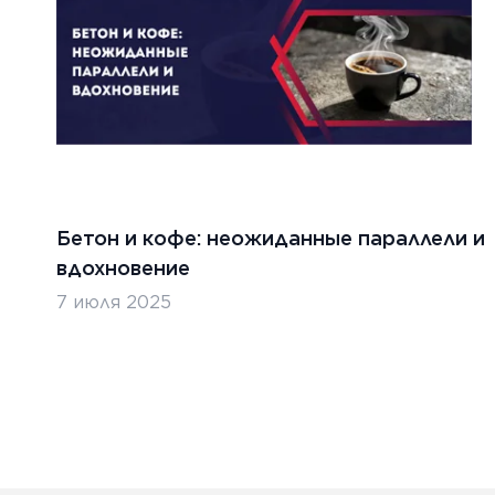
Бетон и кофе: неожиданные параллели и
вдохновение
7 июля 2025