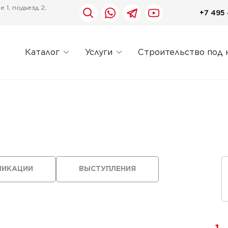
 1, подъезд 2,
+7 495 
Каталог
Услуги
Строительство под 
ЛИКАЦИИ
ВЫСТУПЛЕНИЯ