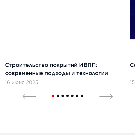
Строительство покрытий ИВПП:
С
современные подходы и технологии
16 июня 2025
1