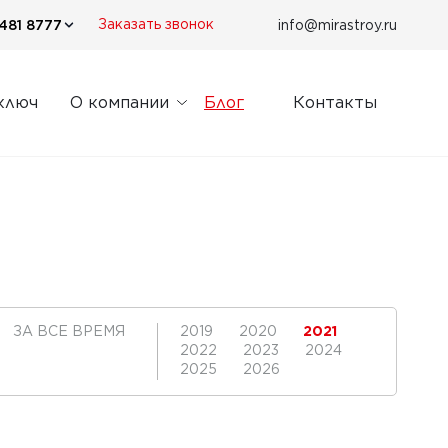
481 8777
info@mirastroy.ru
Заказать звонок
ключ
О компании
Блог
Контакты
ЗА ВСЕ ВРЕМЯ
2019
2020
2021
2022
2023
2024
2025
2026