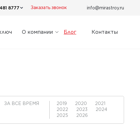
481 8777
info@mirastroy.ru
Заказать звонок
ключ
О компании
Блог
Контакты
ЗА ВСЕ ВРЕМЯ
2019
2020
2021
2022
2023
2024
2025
2026