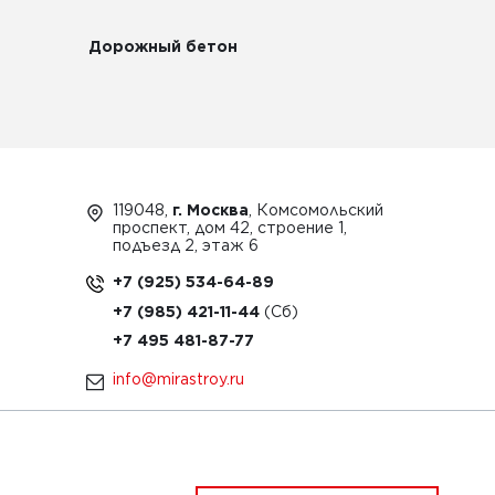
Дорожный бетон
119048,
г. Москва
, Комсомольский
проспект, дом 42, строение 1,
подъезд 2, этаж 6
+7 (925) 534-64-89
+7 (985) 421-11-44
+7 495 481-87-77
info@mirastroy.ru
ЗАКАЗАТЬ ТЕХНИКУ