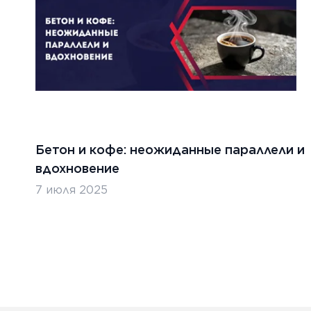
Бетон и кофе: неожиданные параллели и
вдохновение
7 июля 2025