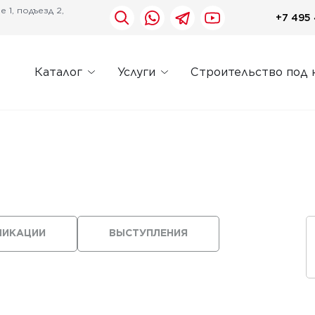
 1, подъезд 2,
+7 495 
Каталог
Услуги
Строительство под 
ЛИКАЦИИ
ВЫСТУПЛЕНИЯ