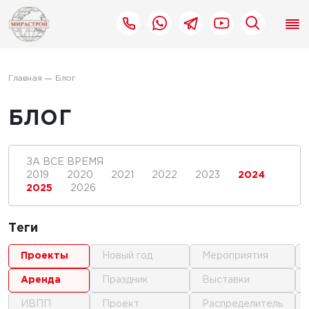
Главная
Блог
БЛОГ
ЗА ВСЕ ВРЕМЯ
2019
2020
2021
2022
2023
2024
2025
2026
Теги
проекты
новый год
мероприятия
аренда
праздник
выставки
ИВПП
проект
распределитель