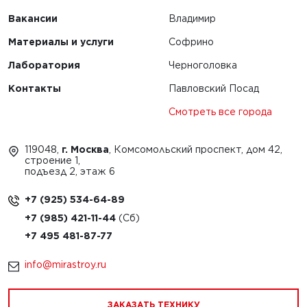
Вакансии
Владимир
Материалы и услуги
Софрино
Лаборатория
Черноголовка
Контакты
Павловский Посад
Смотреть все города
119048,
г. Москва
, Комсомольский проспект, дом 42,
строение 1,
подъезд 2, этаж 6
+7 (925) 534-64-89
+7 (985) 421-11-44
+7 495 481-87-77
info@mirastroy.ru
ЗАКАЗАТЬ ТЕХНИКУ