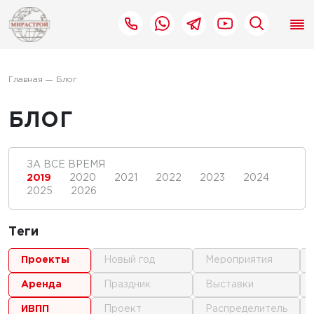
Главная
Блог
БЛОГ
ЗА ВСЕ ВРЕМЯ
2019
2020
2021
2022
2023
2024
2025
2026
Теги
проекты
новый год
мероприятия
аренда
праздник
выставки
ИВПП
проект
распределитель