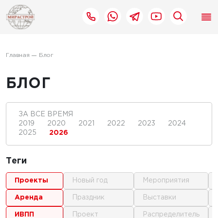
Главная
Блог
БЛОГ
ЗА ВСЕ ВРЕМЯ
2019
2020
2021
2022
2023
2024
2025
2026
Теги
проекты
новый год
мероприятия
аренда
праздник
выставки
ИВПП
проект
распределитель