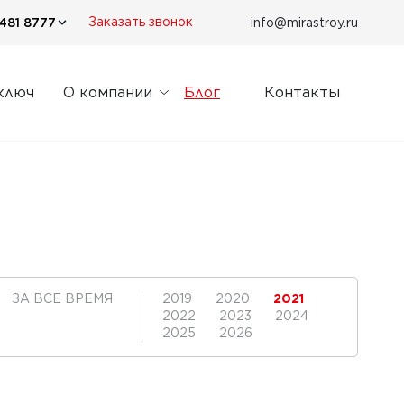
481 8777
info@mirastroy.ru
Заказать звонок
ключ
О компании
Блог
Контакты
ЗА ВСЕ ВРЕМЯ
2019
2020
2021
2022
2023
2024
2025
2026