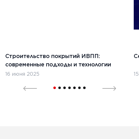
Строительство покрытий ИВПП:
С
современные подходы и технологии
16 июня 2025
1