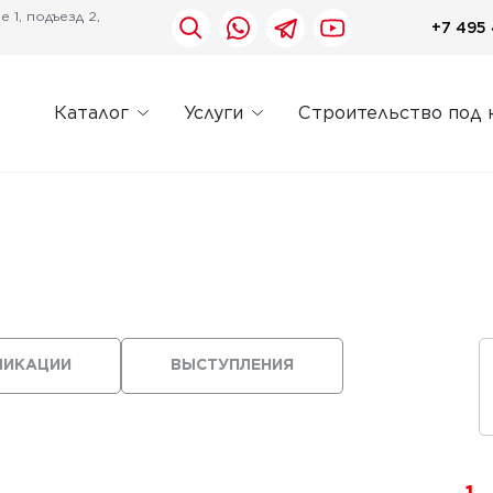
 1, подъезд 2,
+7 495 
Каталог
Услуги
Строительство под 
ЛИКАЦИИ
ВЫСТУПЛЕНИЯ