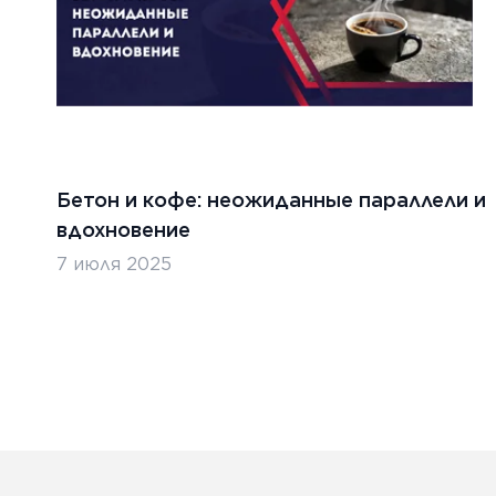
Бетон и кофе: неожиданные параллели и
вдохновение
7 июля 2025