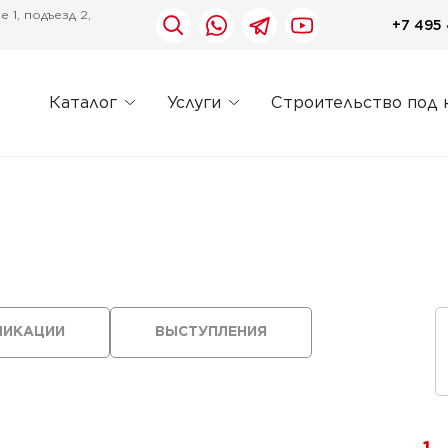
 1, подъезд 2,
+7 495 
Каталог
Услуги
Строительство под 
ЛИКАЦИИ
ВЫСТУПЛЕНИЯ