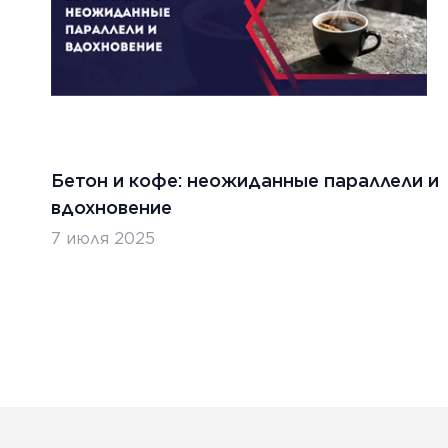
Бетон и кофе: неожиданные параллели и
вдохновение
7 июля 2025