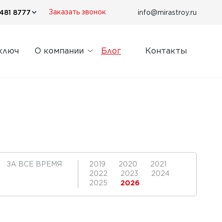
481 8777
info@mirastroy.ru
Заказать звонок
ключ
О компании
Блог
Контакты
ЗА ВСЕ ВРЕМЯ
2019
2020
2021
2022
2023
2024
2025
2026