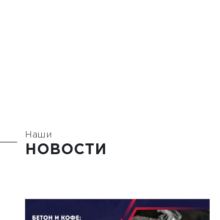
Наши
НОВОСТИ