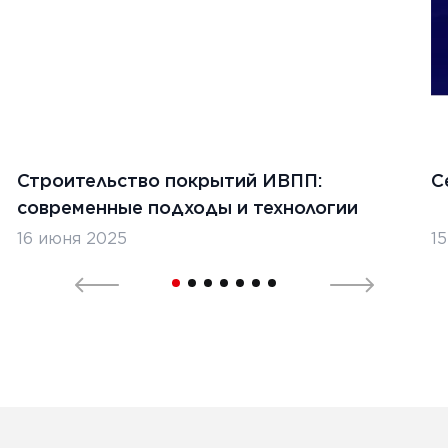
Строительство покрытий ИВПП:
С
современные подходы и технологии
16 июня 2025
1