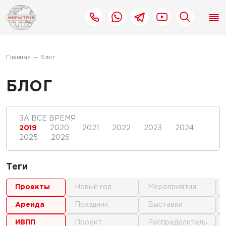
Главная
Блог
БЛОГ
ЗА ВСЕ ВРЕМЯ
2019
2020
2021
2022
2023
2024
2025
2026
Теги
проекты
новый год
мероприятия
аренда
праздник
выставки
ИВПП
проект
распределитель