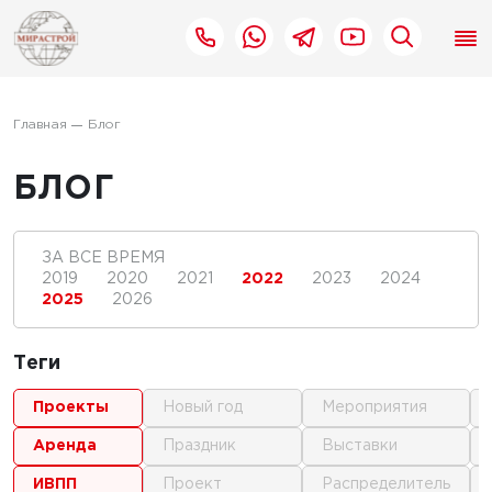
Главная
Блог
БЛОГ
ЗА ВСЕ ВРЕМЯ
2019
2020
2021
2022
2023
2024
2025
2026
Теги
проекты
новый год
мероприятия
аренда
праздник
выставки
ИВПП
проект
распределитель