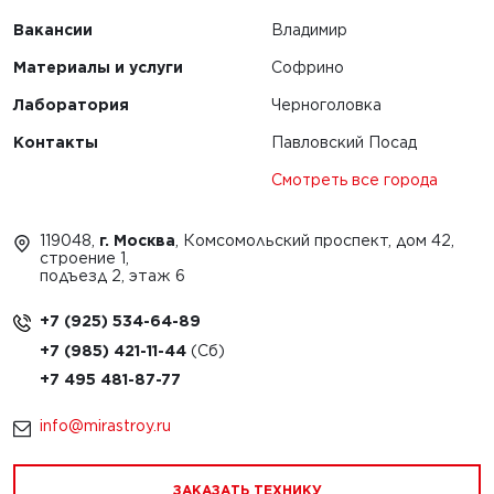
Вакансии
Владимир
Материалы и услуги
Софрино
Лаборатория
Черноголовка
Контакты
Павловский Посад
Смотреть все города
119048,
г. Москва
, Комсомольский проспект, дом 42,
строение 1,
подъезд 2, этаж 6
+7 (925) 534-64-89
+7 (985) 421-11-44
+7 495 481-87-77
info@mirastroy.ru
ЗАКАЗАТЬ ТЕХНИКУ