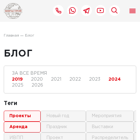
Главная
Блог
БЛОГ
ЗА ВСЕ ВРЕМЯ
2019
2020
2021
2022
2023
2024
2025
2026
Теги
проекты
новый год
мероприятия
аренда
праздник
выставки
ИВПП
проект
распределитель