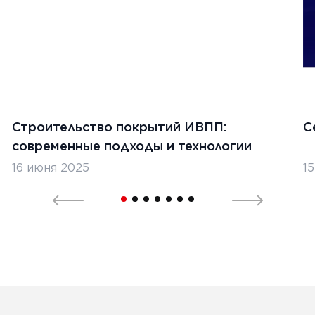
Строительство покрытий ИВПП:
С
современные подходы и технологии
16 июня 2025
1