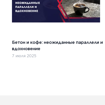
Бетон и кофе: неожиданные параллели и
вдохновение
7 июля 2025