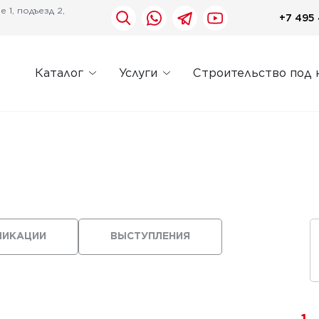
 1, подъезд 2,
+7 495 
Каталог
Услуги
Строительство под 
ЛИКАЦИИ
ВЫСТУПЛЕНИЯ