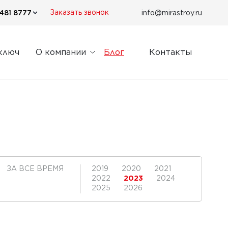
481 8777
info@mirastroy.ru
Заказать звонок
ключ
О компании
Блог
Контакты
ЗА ВСЕ ВРЕМЯ
2019
2020
2021
2022
2023
2024
2025
2026