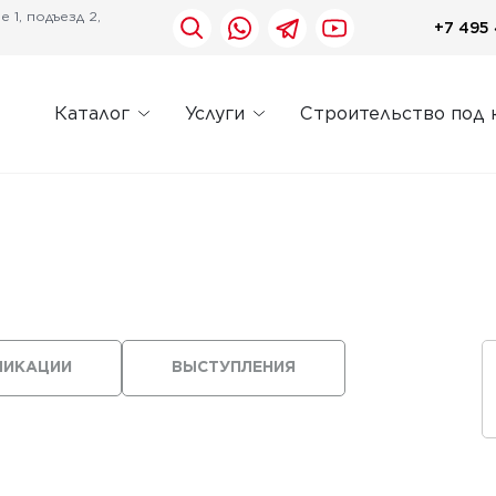
 1, подъезд 2,
+7 495 
Каталог
Услуги
Строительство под 
ЛИКАЦИИ
ВЫСТУПЛЕНИЯ