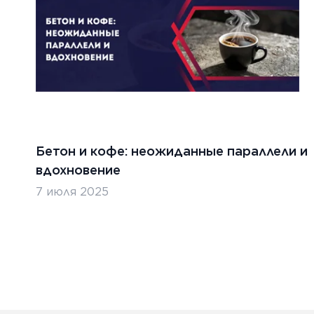
Бетон и кофе: неожиданные параллели и
вдохновение
7 июля 2025