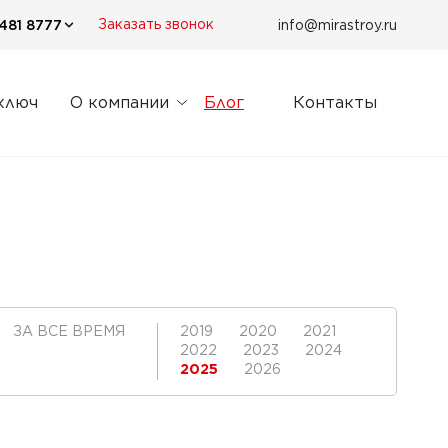
481 8777
info@mirastroy.ru
Заказать звонок
ключ
О компании
Блог
Контакты
ЗА ВСЕ ВРЕМЯ
2019
2020
2021
2022
2023
2024
2025
2026