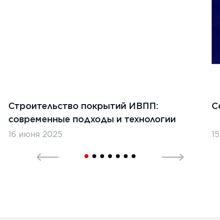
Строительство покрытий ИВПП:
С
современные подходы и технологии
16 июня 2025
1