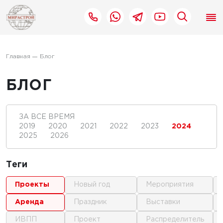
Главная
Блог
БЛОГ
ЗА ВСЕ ВРЕМЯ
2019
2020
2021
2022
2023
2024
2025
2026
Теги
проекты
новый год
мероприятия
аренда
праздник
выставки
ИВПП
проект
распределитель