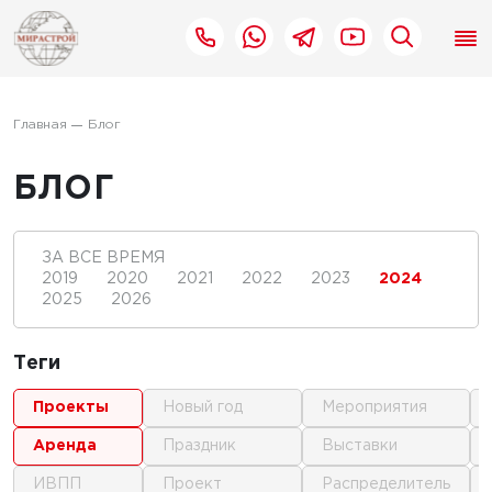
Главная
Блог
БЛОГ
ЗА ВСЕ ВРЕМЯ
2019
2020
2021
2022
2023
2024
2025
2026
Теги
проекты
новый год
мероприятия
аренда
праздник
выставки
ИВПП
проект
распределитель