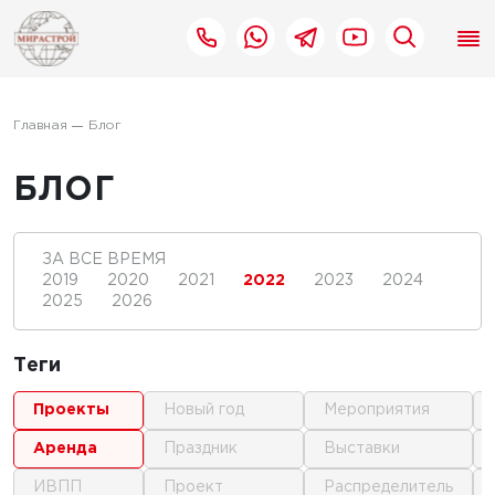
Главная
Блог
БЛОГ
ЗА ВСЕ ВРЕМЯ
2019
2020
2021
2022
2023
2024
2025
2026
Теги
проекты
новый год
мероприятия
аренда
праздник
выставки
ИВПП
проект
распределитель