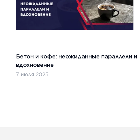
Бетон и кофе: неожиданные параллели и
вдохновение
7 июля 2025