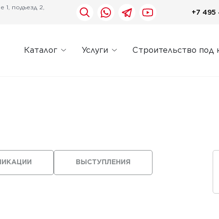
 1, подъезд 2,
+7 495 
Каталог
Услуги
Строительство под 
ЛИКАЦИИ
ВЫСТУПЛЕНИЯ