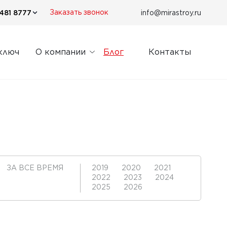
481 8777
info@mirastroy.ru
Заказать звонок
ключ
О компании
Блог
Контакты
ЗА ВСЕ ВРЕМЯ
2019
2020
2021
2022
2023
2024
2025
2026