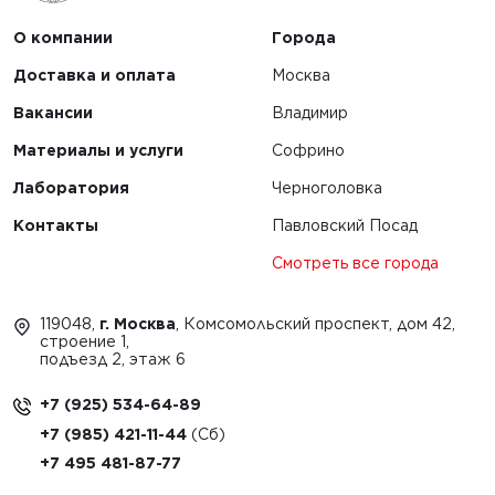
О компании
Города
Доставка и оплата
Москва
Вакансии
Владимир
Материалы и услуги
Софрино
Лаборатория
Черноголовка
Контакты
Павловский Посад
Смотреть все города
119048,
г. Москва
, Комсомольский проспект, дом 42,
строение 1,
подъезд 2, этаж 6
+7 (925) 534-64-89
+7 (985) 421-11-44
+7 495 481-87-77