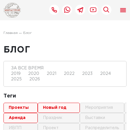
Главная
Блог
БЛОГ
ЗА ВСЕ ВРЕМЯ
2019
2020
2021
2022
2023
2024
2025
2026
Теги
проекты
новый год
мероприятия
аренда
праздник
выставки
ИВПП
проект
распределитель