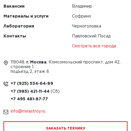
Вакансии
Владимир
Материалы и услуги
Софрино
Лаборатория
Черноголовка
Контакты
Павловский Посад
Смотреть все города
119048,
г. Москва
, Комсомольский проспект, дом 42,
строение 1,
подъезд 2, этаж 6
+7 (925) 534-64-89
+7 (985) 421-11-44
+7 495 481-87-77
info@mirastroy.ru
ЗАКАЗАТЬ ТЕХНИКУ