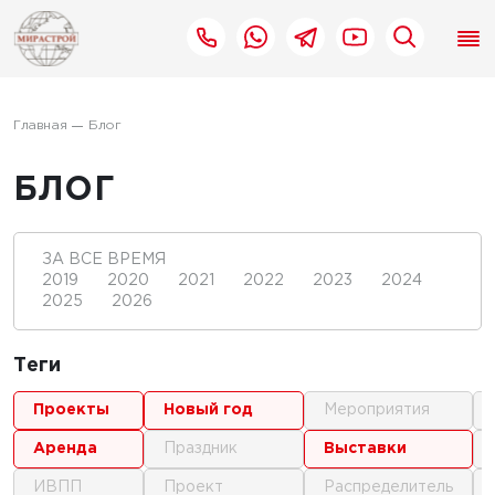
Главная
Блог
БЛОГ
ЗА ВСЕ ВРЕМЯ
2019
2020
2021
2022
2023
2024
2025
2026
Теги
проекты
новый год
мероприятия
аренда
праздник
выставки
ИВПП
проект
распределитель