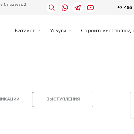
 1, подъезд 2,
+7 495 
Каталог
Услуги
Строительство под 
ЛИКАЦИИ
ВЫСТУПЛЕНИЯ