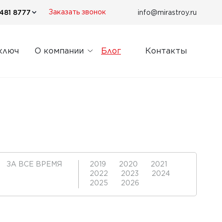
481 8777
info@mirastroy.ru
Заказать звонок
ключ
О компании
Блог
Контакты
ЗА ВСЕ ВРЕМЯ
2019
2020
2021
2022
2023
2024
2025
2026