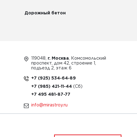
Дорожный бетон
119048,
г. Москва
, Комсомольский
проспект, дом 42, строение 1,
подъезд 2, этаж 6
+7 (925) 534-64-89
+7 (985) 421-11-44
+7 495 481-87-77
info@mirastroy.ru
ЗАКАЗАТЬ ТЕХНИКУ