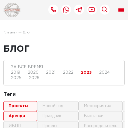
Главная
Блог
БЛОГ
ЗА ВСЕ ВРЕМЯ
2019
2020
2021
2022
2023
2024
2025
2026
Теги
проекты
новый год
мероприятия
аренда
праздник
выставки
ИВПП
проект
распределитель