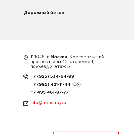
Дорожный бетон
119048,
г. Москва
, Комсомольский
проспект, дом 42, строение 1,
подъезд 2, этаж 6
+7 (925) 534-64-89
+7 (985) 421-11-44
+7 495 481-87-77
info@mirastroy.ru
ЗАКАЗАТЬ ТЕХНИКУ