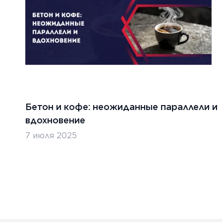
ТЬ
ЧИТАТ
Бетон и кофе: неожиданные параллели и
вдохновение
7 июля 2025