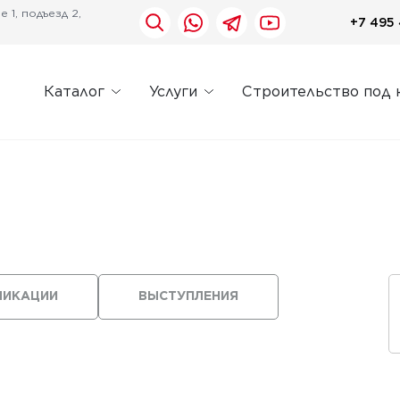
 1, подъезд 2,
+7 495 
Каталог
Услуги
Строительство под 
ЛИКАЦИИ
ВЫСТУПЛЕНИЯ