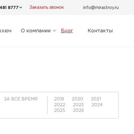
481 8777
info@mirastroy.ru
Заказать звонок
ключ
О компании
Блог
Контакты
ЗА ВСЕ ВРЕМЯ
2019
2020
2021
2022
2023
2024
2025
2026