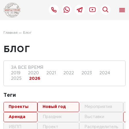
Главная
Блог
БЛОГ
ЗА ВСЕ ВРЕМЯ
2019
2020
2021
2022
2023
2024
2025
2026
Теги
проекты
новый год
мероприятия
аренда
праздник
выставки
ИВПП
проект
распределитель