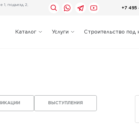
 1, подъезд 2,
+7 495 
Каталог
Услуги
Строительство под 
ЛИКАЦИИ
ВЫСТУПЛЕНИЯ