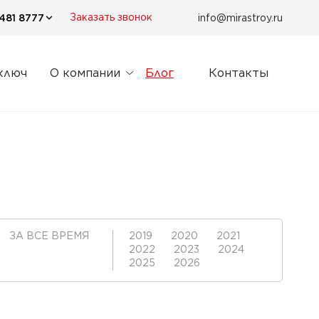
481 8777
info@mirastroy.ru
Заказать звонок
ключ
О компании
Блог
Контакты
ЗА ВСЕ ВРЕМЯ
2019
2020
2021
2022
2023
2024
2025
2026