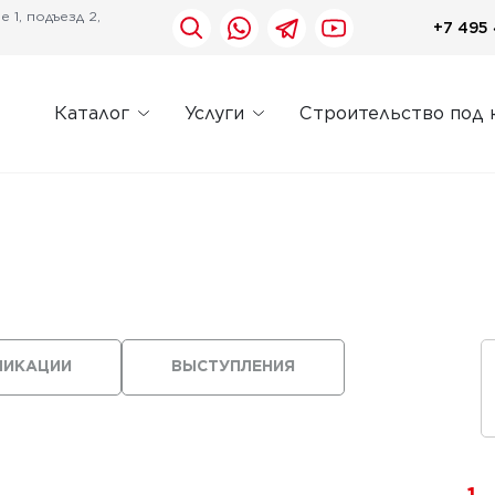
 1, подъезд 2,
+7 495 
Каталог
Услуги
Строительство под 
ЛИКАЦИИ
ВЫСТУПЛЕНИЯ