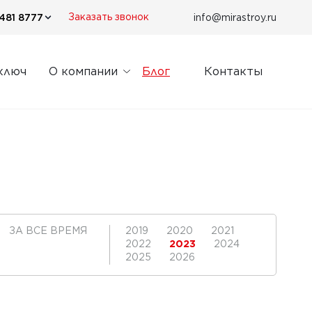
481 8777
info@mirastroy.ru
Заказать звонок
ключ
О компании
Блог
Контакты
ЗА ВСЕ ВРЕМЯ
2019
2020
2021
2022
2023
2024
2025
2026