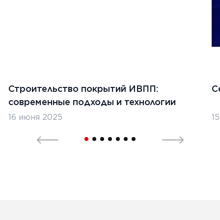
Строительство покрытий ИВПП:
С
современные подходы и технологии
16 июня 2025
1