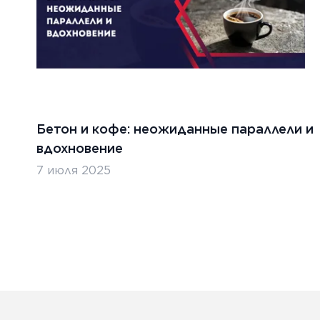
Бетон и кофе: неожиданные параллели и
вдохновение
7 июля 2025