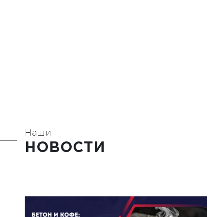
Наши
НОВОСТИ