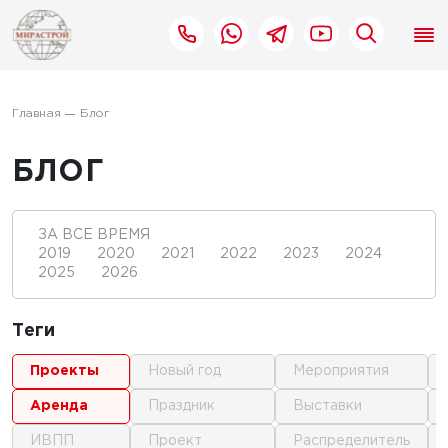
Главная
Блог
БЛОГ
ЗА ВСЕ ВРЕМЯ
2019
2020
2021
2022
2023
2024
2025
2026
Теги
проекты
новый год
мероприятия
аренда
праздник
выставки
ИВПП
проект
распределитель