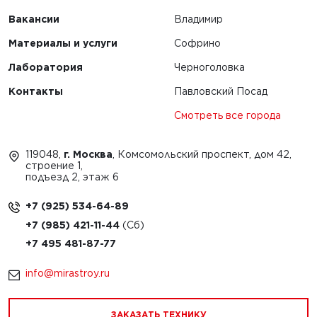
Вакансии
Владимир
Материалы и услуги
Софрино
Лаборатория
Черноголовка
Контакты
Павловский Посад
Смотреть все города
119048,
г. Москва
, Комсомольский проспект, дом 42,
строение 1,
подъезд 2, этаж 6
+7 (925) 534-64-89
+7 (985) 421-11-44
+7 495 481-87-77
info@mirastroy.ru
ЗАКАЗАТЬ ТЕХНИКУ