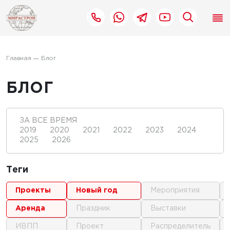
Главная
Блог
БЛОГ
ЗА ВСЕ ВРЕМЯ
2019
2020
2021
2022
2023
2024
2025
2026
Теги
проекты
новый год
мероприятия
аренда
праздник
выставки
ИВПП
проект
распределитель