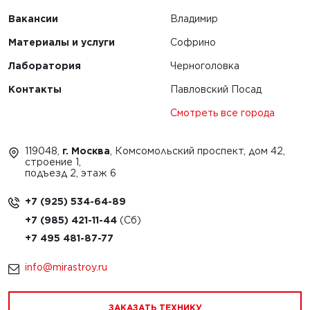
Вакансии
Владимир
Материалы и услуги
Софрино
Лаборатория
Черноголовка
Контакты
Павловский Посад
Смотреть все города
119048,
г. Москва
, Комсомольский проспект, дом 42,
строение 1,
подъезд 2, этаж 6
+7 (925) 534-64-89
+7 (985) 421-11-44
+7 495 481-87-77
info@mirastroy.ru
ЗАКАЗАТЬ ТЕХНИКУ