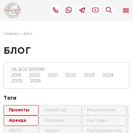
Главная
Блог
БЛОГ
ЗА ВСЕ ВРЕМЯ
2019
2020
2021
2022
2023
2024
2025
2026
Теги
проекты
новый год
мероприятия
аренда
праздник
выставки
ИВПП
проект
распределитель