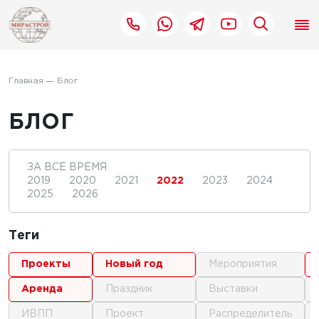
Главная
Блог
БЛОГ
ЗА ВСЕ ВРЕМЯ
2019
2020
2021
2022
2023
2024
2025
2026
Теги
проекты
новый год
мероприятия
аренда
праздник
выставки
ИВПП
проект
распределитель