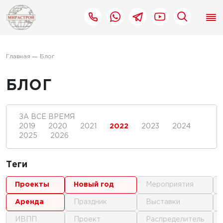
Главная
Блог
БЛОГ
ЗА ВСЕ ВРЕМЯ
2019
2020
2021
2022
2023
2024
2025
2026
Теги
проекты
новый год
мероприятия
аренда
праздник
выставки
ИВПП
проект
распределитель