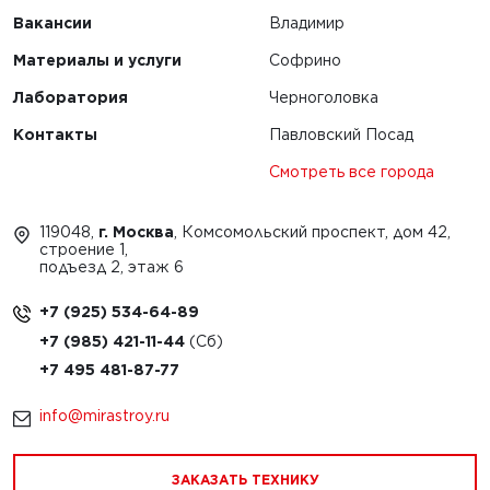
Вакансии
Владимир
Материалы и услуги
Софрино
Лаборатория
Черноголовка
Контакты
Павловский Посад
Смотреть все города
119048,
г. Москва
, Комсомольский проспект, дом 42,
строение 1,
подъезд 2, этаж 6
+7 (925) 534-64-89
+7 (985) 421-11-44
+7 495 481-87-77
info@mirastroy.ru
ЗАКАЗАТЬ ТЕХНИКУ