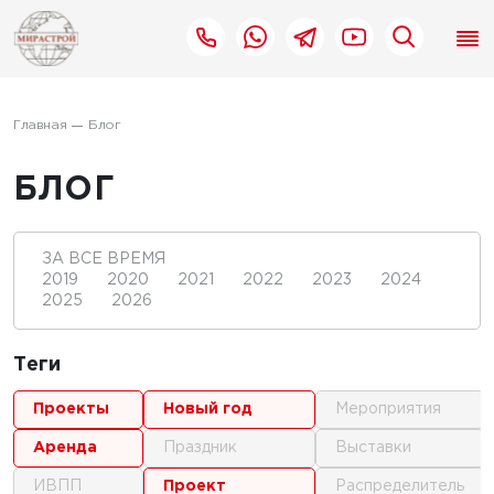
Главная
Блог
БЛОГ
ЗА ВСЕ ВРЕМЯ
2019
2020
2021
2022
2023
2024
2025
2026
Теги
проекты
новый год
мероприятия
аренда
праздник
выставки
ИВПП
проект
распределитель