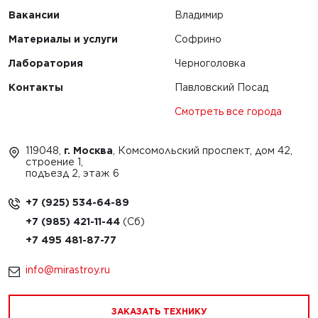
Вакансии
Владимир
Материалы и услуги
Софрино
Лаборатория
Черноголовка
Контакты
Павловский Посад
Смотреть все города
119048,
г. Москва
, Комсомольский проспект, дом 42,
строение 1,
подъезд 2, этаж 6
+7 (925) 534-64-89
+7 (985) 421-11-44
+7 495 481-87-77
info@mirastroy.ru
ЗАКАЗАТЬ ТЕХНИКУ