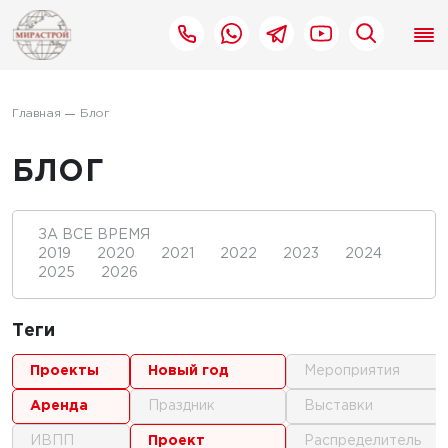
Главная
Блог
БЛОГ
ЗА ВСЕ ВРЕМЯ
2019
2020
2021
2022
2023
2024
2025
2026
Теги
проекты
новый год
мероприятия
аренда
праздник
выставки
ИВПП
проект
распределитель