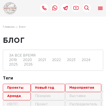
Главная
Блог
БЛОГ
ЗА ВСЕ ВРЕМЯ
2019
2020
2021
2022
2023
2024
2025
2026
Теги
проекты
новый год
мероприятия
аренда
праздник
выставки
ИВПП
проект
распределитель