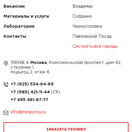
Вакансии
Владимир
Материалы и услуги
Софрино
Лаборатория
Черноголовка
Контакты
Павловский Посад
Смотреть все города
119048,
г. Москва
, Комсомольский проспект, дом 42,
строение 1,
подъезд 2, этаж 6
+7 (925) 534-64-89
+7 (985) 421-11-44
+7 495 481-87-77
info@mirastroy.ru
ЗАКАЗАТЬ ТЕХНИКУ