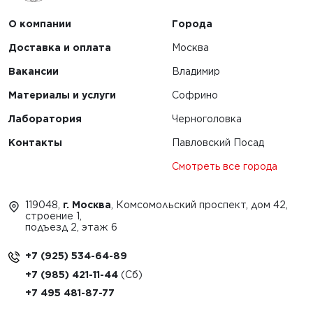
О компании
Города
Доставка и оплата
Москва
Вакансии
Владимир
Материалы и услуги
Софрино
Лаборатория
Черноголовка
Контакты
Павловский Посад
Смотреть все города
119048,
г. Москва
, Комсомольский проспект, дом 42,
строение 1,
подъезд 2, этаж 6
+7 (925) 534-64-89
+7 (985) 421-11-44
+7 495 481-87-77