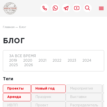
Главная
Блог
БЛОГ
ЗА ВСЕ ВРЕМЯ
2019
2020
2021
2022
2023
2024
2025
2026
Теги
проекты
новый год
мероприятия
аренда
праздник
выставки
ИВПП
проект
распределитель