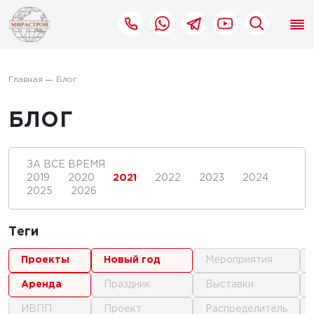
Главная
Блог
БЛОГ
ЗА ВСЕ ВРЕМЯ
2019
2020
2021
2022
2023
2024
2025
2026
Теги
проекты
новый год
мероприятия
аренда
праздник
выставки
ИВПП
проект
распределитель