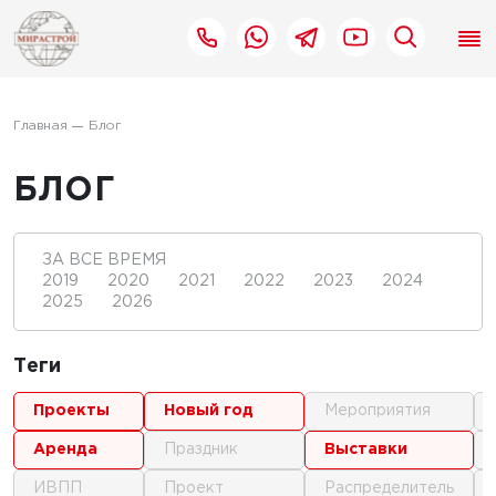
Главная
Блог
БЛОГ
ЗА ВСЕ ВРЕМЯ
2019
2020
2021
2022
2023
2024
2025
2026
Теги
проекты
новый год
мероприятия
аренда
праздник
выставки
ИВПП
проект
распределитель