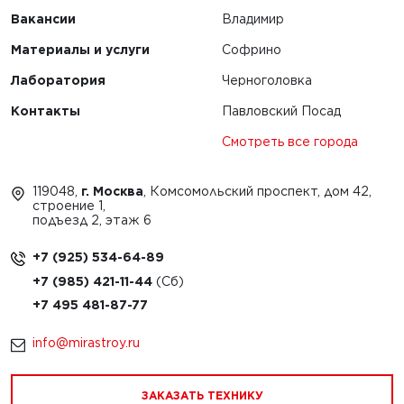
Вакансии
Владимир
Материалы и услуги
Софрино
Лаборатория
Черноголовка
Контакты
Павловский Посад
Смотреть все города
119048,
г. Москва
, Комсомольский проспект, дом 42,
строение 1,
подъезд 2, этаж 6
+7 (925) 534-64-89
+7 (985) 421-11-44
+7 495 481-87-77
info@mirastroy.ru
ЗАКАЗАТЬ ТЕХНИКУ