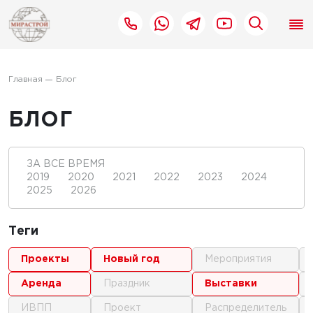
Главная
Блог
БЛОГ
ЗА ВСЕ ВРЕМЯ
2019
2020
2021
2022
2023
2024
2025
2026
Теги
проекты
новый год
мероприятия
аренда
праздник
выставки
ИВПП
проект
распределитель