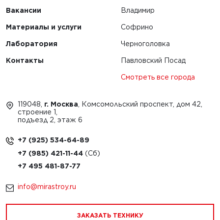
Вакансии
Владимир
Материалы и услуги
Софрино
Лаборатория
Черноголовка
Контакты
Павловский Посад
Смотреть все города
119048,
г. Москва
, Комсомольский проспект, дом 42,
строение 1,
подъезд 2, этаж 6
+7 (925) 534-64-89
+7 (985) 421-11-44
+7 495 481-87-77
info@mirastroy.ru
ЗАКАЗАТЬ ТЕХНИКУ