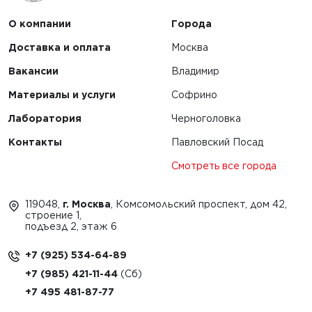
О компании
Города
Доставка и оплата
Москва
Вакансии
Владимир
Материалы и услуги
Софрино
Лаборатория
Черноголовка
Контакты
Павловский Посад
Смотреть все города
119048,
г. Москва
, Комсомольский проспект, дом 42,
строение 1,
подъезд 2, этаж 6
+7 (925) 534-64-89
+7 (985) 421-11-44
+7 495 481-87-77