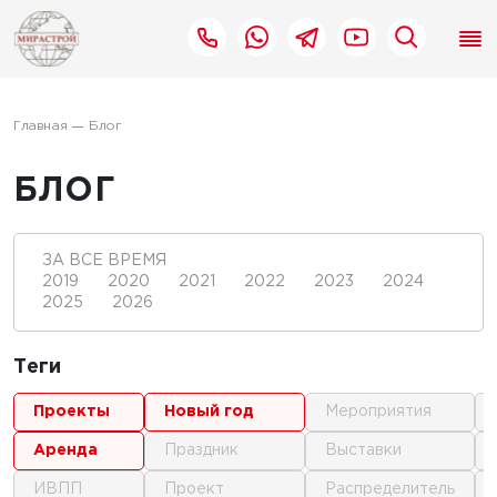
Главная
Блог
БЛОГ
ЗА ВСЕ ВРЕМЯ
2019
2020
2021
2022
2023
2024
2025
2026
Теги
проекты
новый год
мероприятия
аренда
праздник
выставки
ИВПП
проект
распределитель