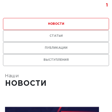
1
НОВОСТИ
СТАТЬИ
ПУБЛИКАЦИИ
ВЫСТУПЛЕНИЯ
Наши
НОВОСТИ