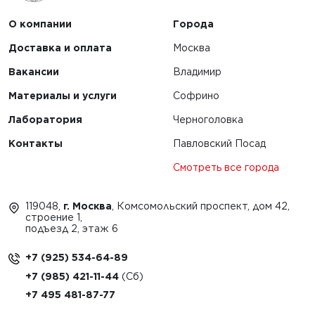
О компании
Города
Доставка и оплата
Москва
Вакансии
Владимир
Материалы и услуги
Софрино
Лаборатория
Черноголовка
Контакты
Павловский Посад
Смотреть все города
119048,
г. Москва
, Комсомольский проспект, дом 42,
строение 1,
подъезд 2, этаж 6
+7 (925) 534-64-89
+7 (985) 421-11-44
+7 495 481-87-77