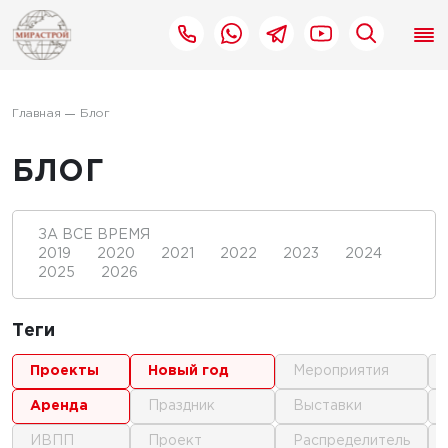
Главная
Блог
БЛОГ
ЗА ВСЕ ВРЕМЯ
2019
2020
2021
2022
2023
2024
2025
2026
Теги
проекты
новый год
мероприятия
аренда
праздник
выставки
ИВПП
проект
распределитель