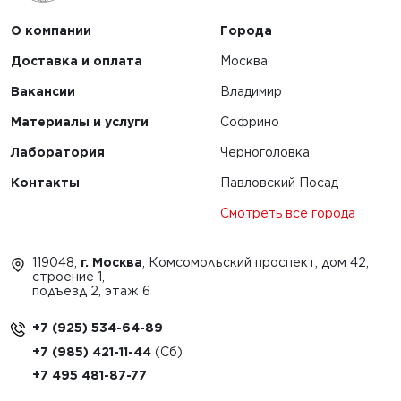
О компании
Города
Доставка и оплата
Москва
Вакансии
Владимир
Материалы и услуги
Софрино
Лаборатория
Черноголовка
Контакты
Павловский Посад
Смотреть все города
119048,
г. Москва
, Комсомольский проспект, дом 42,
строение 1,
подъезд 2, этаж 6
+7 (925) 534-64-89
+7 (985) 421-11-44
+7 495 481-87-77