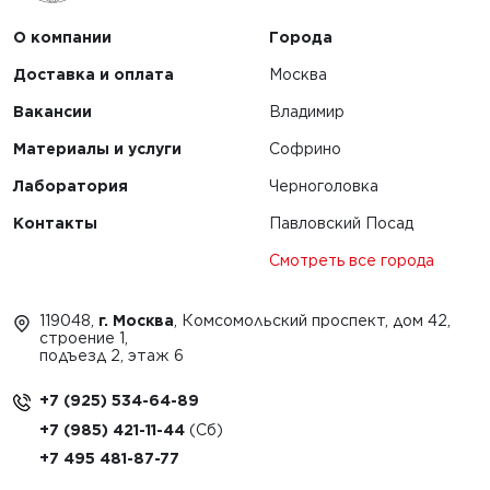
О компании
Города
Доставка и оплата
Москва
Вакансии
Владимир
Материалы и услуги
Софрино
Лаборатория
Черноголовка
Контакты
Павловский Посад
Смотреть все города
119048,
г. Москва
, Комсомольский проспект, дом 42,
строение 1,
подъезд 2, этаж 6
+7 (925) 534-64-89
+7 (985) 421-11-44
+7 495 481-87-77