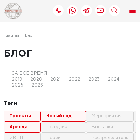
Главная
Блог
БЛОГ
ЗА ВСЕ ВРЕМЯ
2019
2020
2021
2022
2023
2024
2025
2026
Теги
проекты
новый год
мероприятия
аренда
праздник
выставки
ИВПП
проект
распределитель