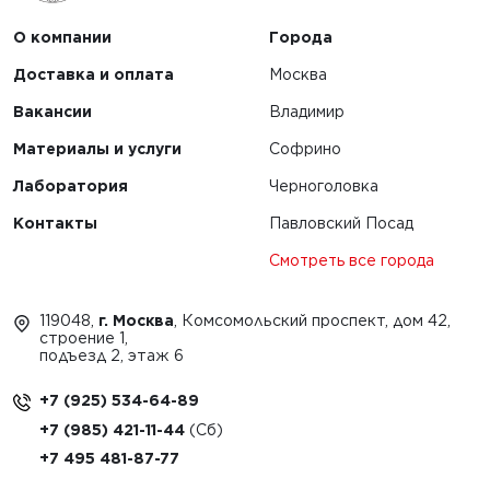
О компании
Города
Доставка и оплата
Москва
Вакансии
Владимир
Материалы и услуги
Софрино
Лаборатория
Черноголовка
Контакты
Павловский Посад
Смотреть все города
119048,
г. Москва
, Комсомольский проспект, дом 42,
строение 1,
подъезд 2, этаж 6
+7 (925) 534-64-89
+7 (985) 421-11-44
+7 495 481-87-77