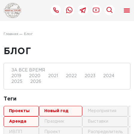
Главная
Блог
БЛОГ
ЗА ВСЕ ВРЕМЯ
2019
2020
2021
2022
2023
2024
2025
2026
Теги
проекты
новый год
мероприятия
аренда
праздник
выставки
ИВПП
проект
распределитель