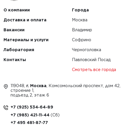
О компании
Города
Доставка и оплата
Москва
Вакансии
Владимир
Материалы и услуги
Софрино
Лаборатория
Черноголовка
Контакты
Павловский Посад
Смотреть все города
119048,
г. Москва
, Комсомольский проспект, дом 42,
строение 1,
подъезд 2, этаж 6
+7 (925) 534-64-89
+7 (985) 421-11-44
+7 495 481-87-77