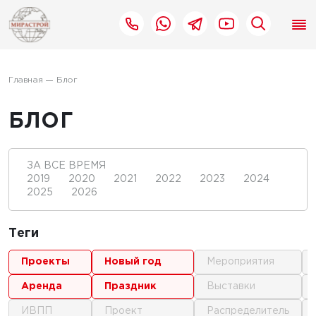
Главная
Блог
БЛОГ
ЗА ВСЕ ВРЕМЯ
2019
2020
2021
2022
2023
2024
2025
2026
Теги
проекты
новый год
мероприятия
аренда
праздник
выставки
ИВПП
проект
распределитель