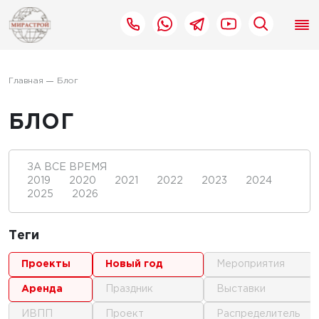
Главная
Блог
БЛОГ
ЗА ВСЕ ВРЕМЯ
2019
2020
2021
2022
2023
2024
2025
2026
Теги
проекты
новый год
мероприятия
аренда
праздник
выставки
ИВПП
проект
распределитель