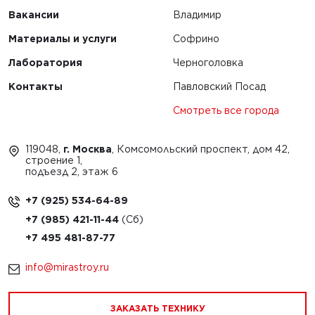
Вакансии
Владимир
Материалы и услуги
Софрино
Лаборатория
Черноголовка
Контакты
Павловский Посад
Смотреть все города
119048,
г. Москва
, Комсомольский проспект, дом 42,
строение 1,
подъезд 2, этаж 6
+7 (925) 534-64-89
+7 (985) 421-11-44
+7 495 481-87-77
info@mirastroy.ru
ЗАКАЗАТЬ ТЕХНИКУ